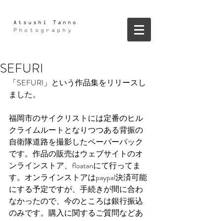
Atsushi Tanno
Photography
SEFURI
「SEFURI」という作品集をリリースし
ました。
福岡市のサイクリストには定番のヒル
クライムルートとなりつつある背振の
自衛隊道路を撮影したペーパーバック
です。作品の販売はウェブサイトのオ
ンラインストア、floatanにて行ってま
す。オンラインストアはpaypal決済可能
にする予定ですが、手続きが間に合わ
なかったので、今のところは銀行振込
のみです。購入に関するご質問などあ