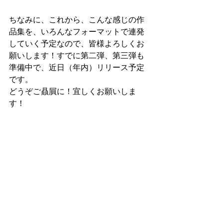
ちなみに、これから、こんな感じの作
品集を、いろんなフォーマットで連発
していく予定なので、皆様よろしくお
願いします！すでに第二弾、第三弾も
準備中で、近日（年内）リリース予定
です。
どうぞご贔屓に！宜しくお願いしま
す！