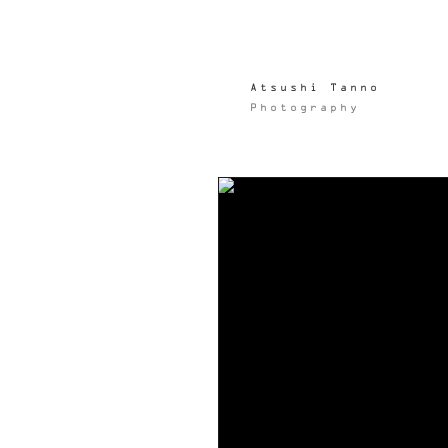
Atsushi Tanno
Photography