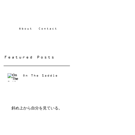
About
Contact
Featured Posts
On The Saddle
斜め上から自分を見ている。