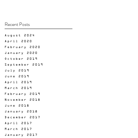
Recent Posts
August 2024
April 2020
February 2020
January 2020
October 2019
September 2019
July 2019
June 2019
April 2019
March 2019
February 2019
November 2018
June 2018
January 2018
December 2017
April 2017
March 2017
January 2017