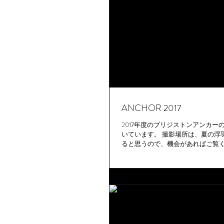
ANCHOR 2017
2017年度のブリジストンアンカ
いています。 撮影場所は、夏の浮
ると思うので、機会があればご覧