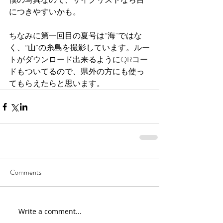
につきやすいかも。
ちなみに第一回目の夏号は”海"ではな
く、”山"の糸島を撮影しています。ルー
トがダウンロード出来るようにQRコー
ドもついてるので、県外の方にも使っ
てもらえたらと思います。
Comments
Write a comment...